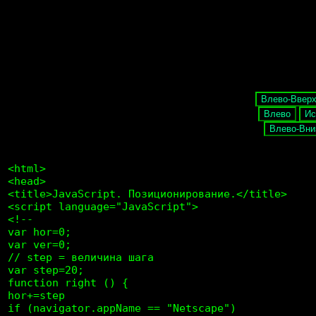
JavaScript. Позиционирование