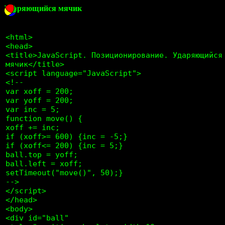
Ударяющийся мячик