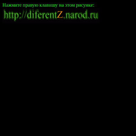
Нажмите правую клавишу на этом рисунке: