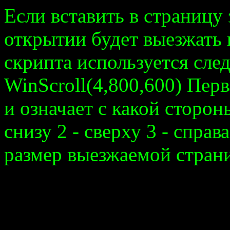
Если вставить в страницу 
открытии будет выезжать 
скрипта используется сле
WinScroll(4,800,600) Перв
и означает с какой сторон
снизу 2 - сверху 3 - справ
размер выезжаемой страни