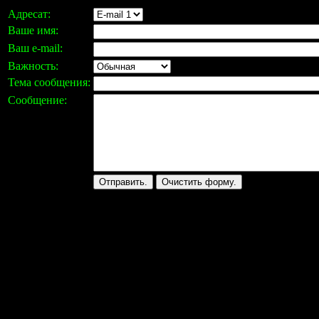
Адресат:
Ваше имя:
Ваш e-mail:
Важность:
Тема сообщения:
Сообщение: