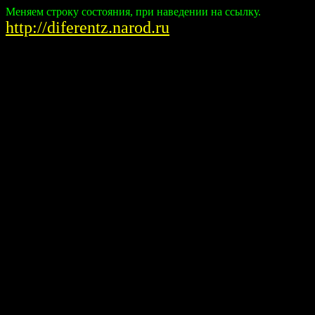
Меняем строку состояния, при наведении на ссылку.
http://diferentz.narod.ru