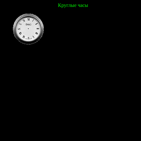
Круглые часы