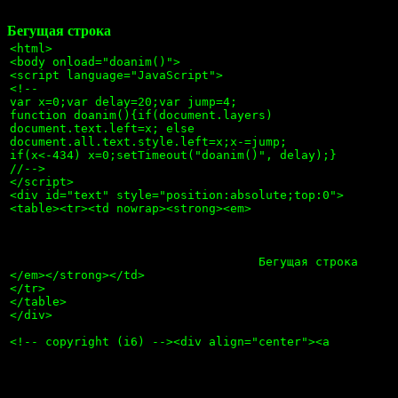
Бегущая строка