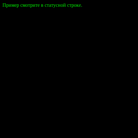
Пример смотрите в статусной строке.