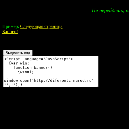
Не перейдешь, п
Пример:
Следующая страница
Баннер!